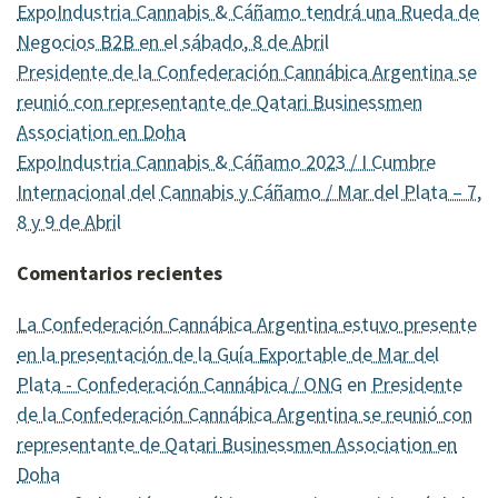
ExpoIndustria Cannabis & Cáñamo tendrá una Rueda de
Negocios B2B en el sábado, 8 de Abril
Presidente de la Confederación Cannábica Argentina se
reunió con representante de Qatari Businessmen
Association en Doha
ExpoIndustria Cannabis & Cáñamo 2023 / I Cumbre
Internacional del Cannabis y Cáñamo / Mar del Plata – 7,
8 y 9 de Abril
Comentarios recientes
La Confederación Cannábica Argentina estuvo presente
en la presentación de la Guía Exportable de Mar del
Plata - Confederación Cannábica / ONG
en
Presidente
de la Confederación Cannábica Argentina se reunió con
representante de Qatari Businessmen Association en
Doha