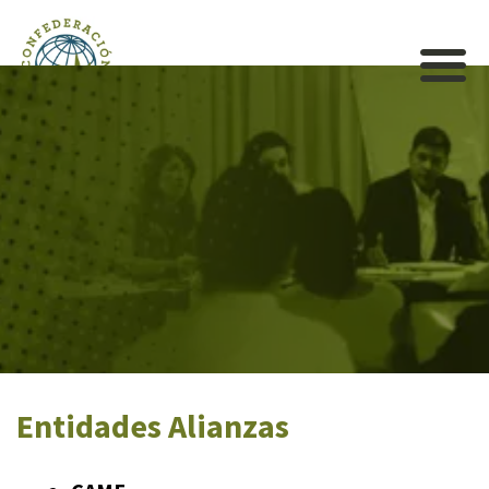
Entidades Alianzas