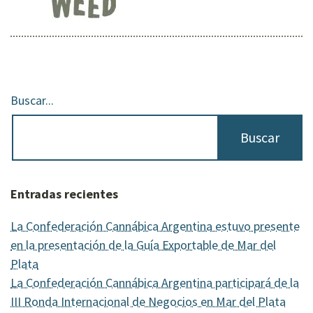
Buscar...
Entradas recientes
La Confederación Cannábica Argentina estuvo presente
en la presentación de la Guía Exportable de Mar del
Plata
La Confederación Cannábica Argentina participará de la
III Ronda Internacional de Negocios en Mar del Plata