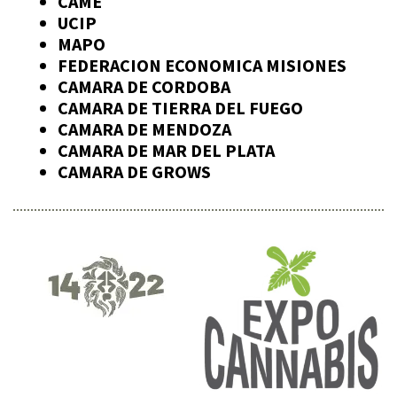
CAME
UCIP
MAPO
FEDERACION ECONOMICA MISIONES
CAMARA DE CORDOBA
CAMARA DE TIERRA DEL FUEGO
CAMARA DE MENDOZA
CAMARA DE MAR DEL PLATA
CAMARA DE GROWS