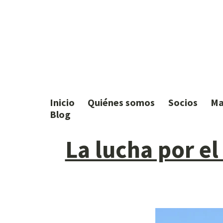
Inicio
Quiénes somos
Socios
Ma
Blog
La lucha por el