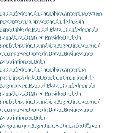
La Confederación Cannábica Argentina estuvo
presente en la presentación de la Guía
Exportable de Mar del Plata - Confederación
Cannábica / ONG
en
Presidente de la
Confederación Cannábica Argentina se reunió
con representante de Qatari Businessmen
Association en Doha
La Confederación Cannábica Argentina
participará de la III Ronda Internacional de
Negocios en Mar del Plata - Confederación
Cannábica / ONG
en
Presidente de la
Confederación Cannábica Argentina se reunió
con representante de Qatari Businessmen
Association en Doha
Aseguran que Argentina es "tierra fértil" para