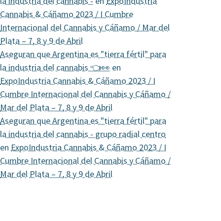
la industria del cannabis -
en
ExpoIndustria
Cannabis & Cáñamo 2023 / I Cumbre
Internacional del Cannabis y Cáñamo / Mar del
Plata – 7, 8 y 9 de Abril
Aseguran que Argentina es "tierra fértil" para
la industria del cannabis 👈👀
en
ExpoIndustria Cannabis & Cáñamo 2023 / I
Cumbre Internacional del Cannabis y Cáñamo /
Mar del Plata – 7, 8 y 9 de Abril
Aseguran que Argentina es "tierra fértil" para
la industria del cannabis - grupo radial centro
en
ExpoIndustria Cannabis & Cáñamo 2023 / I
Cumbre Internacional del Cannabis y Cáñamo /
Mar del Plata – 7, 8 y 9 de Abril