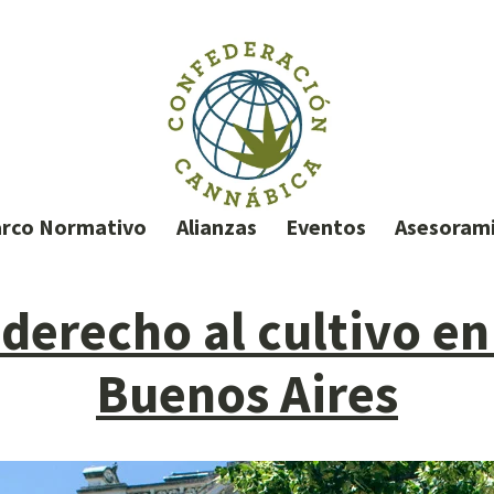
rco Normativo
Alianzas
Eventos
Asesoram
 derecho al cultivo en
Buenos Aires