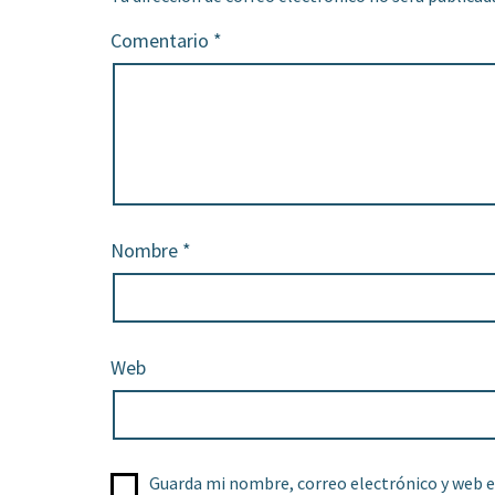
Comentario
*
Nombre
*
Web
Guarda mi nombre, correo electrónico y web e