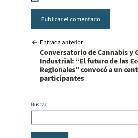
Entrada anterior
Conversatorio de Cannabis y
Industrial: “El futuro de las 
Regionales” convocó a un cen
participantes
Buscar...