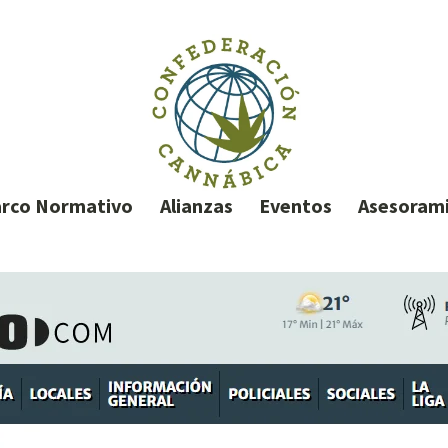
rco Normativo
Alianzas
Eventos
Asesoram