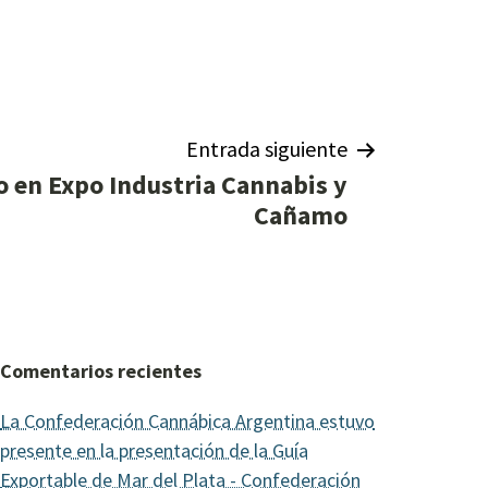
Entrada siguiente
o en Expo Industria Cannabis y
Cañamo
Comentarios recientes
La Confederación Cannábica Argentina estuvo
presente en la presentación de la Guía
Exportable de Mar del Plata - Confederación