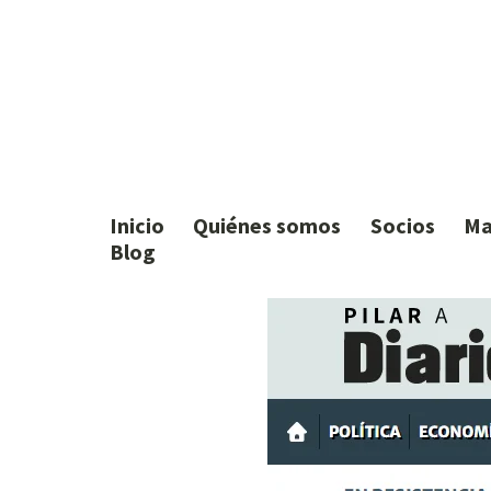
Inicio
Quiénes somos
Socios
Ma
Blog