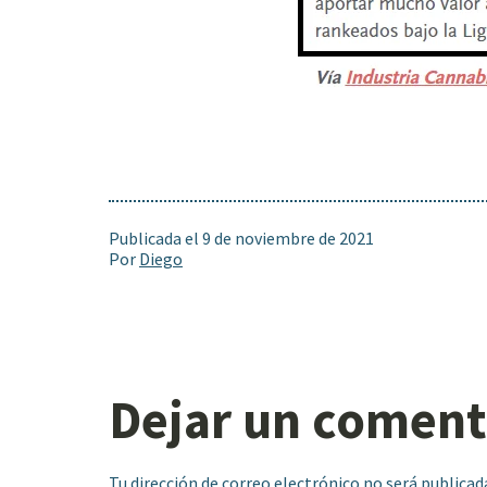
Publicada el
9 de noviembre de 2021
Por
Diego
Dejar un coment
Tu dirección de correo electrónico no será publicad