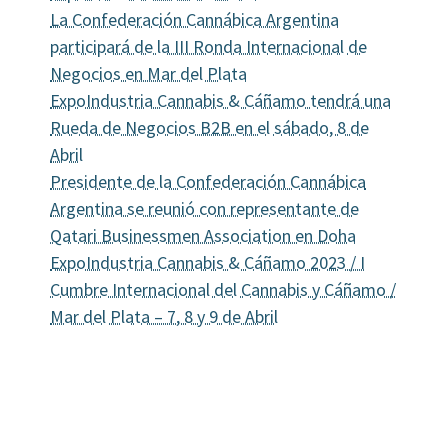
La Confederación Cannábica Argentina
participará de la III Ronda Internacional de
Negocios en Mar del Plata
ExpoIndustria Cannabis & Cáñamo tendrá una
Rueda de Negocios B2B en el sábado, 8 de
Abril
Presidente de la Confederación Cannábica
Argentina se reunió con representante de
Qatari Businessmen Association en Doha
ExpoIndustria Cannabis & Cáñamo 2023 / I
Cumbre Internacional del Cannabis y Cáñamo /
Mar del Plata – 7, 8 y 9 de Abril