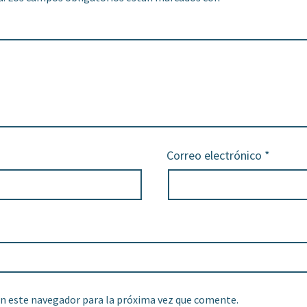
Correo electrónico
*
n este navegador para la próxima vez que comente.